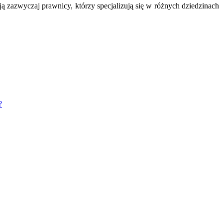
ją zazwyczaj prawnicy, którzy specjalizują się w różnych dziedzinach
?