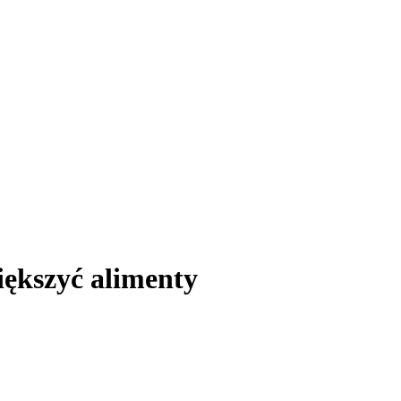
iększyć alimenty